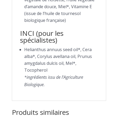
d’amande douce, Miel*, Vitamine E
(issue de l’huile de tournesol
biologique française)
INCI (pour les
spécialistes)
Helianthus annuus seed oil*, Cera
alba*, Corylus avellana oil, Prunus
amygdalus dulcis oil, Mel*,
Tocopherol
*ingrédients issu de l’Agriculture
Biologique.
Produits similaires