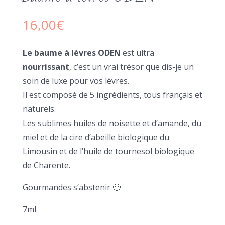
16,00
€
Le baume à lèvres ODEN
est ultra
nourrissant
, c’est un vrai trésor que dis-je un
soin de luxe pour vos lèvres.
Il est composé de 5 ingrédients, tous français et
naturels.
Les sublimes huiles de noisette et d’amande, du
miel et de la cire d’abeille biologique du
Limousin et de l’huile de tournesol biologique
de Charente.
Gourmandes s’abstenir 🙂
7ml