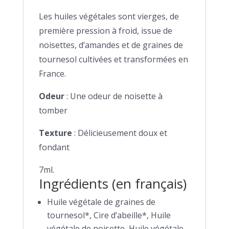
Les huiles végétales sont vierges, de
première pression à froid, issue de
noisettes, d’amandes et de graines de
tournesol cultivées et transformées en
France.
Odeur
: Une odeur de noisette à
tomber
Texture
: Délicieusement doux et
fondant
7ml.
Ingrédients (en français)
Huile végétale de graines de
tournesol*, Cire d’abeille*, Huile
végétale de noisette, Huile végétale