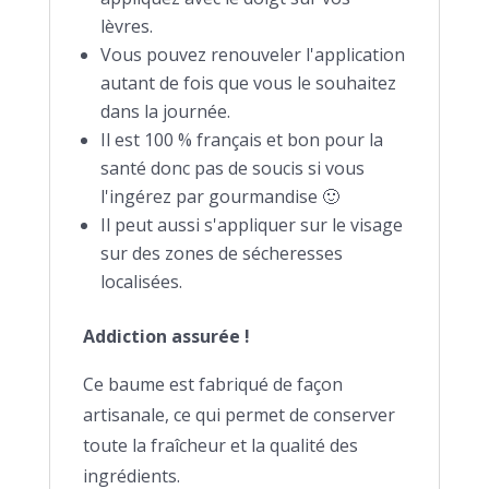
lèvres.
Vous pouvez renouveler l'application
autant de fois que vous le souhaitez
dans la journée.
Il est 100 % français et bon pour la
santé donc pas de soucis si vous
l'ingérez par gourmandise 🙂
Il peut aussi s'appliquer sur le visage
sur des zones de sécheresses
localisées.
Addiction assurée !
Ce baume est fabriqué de façon
artisanale, ce qui permet de conserver
toute la fraîcheur et la qualité des
ingrédients.