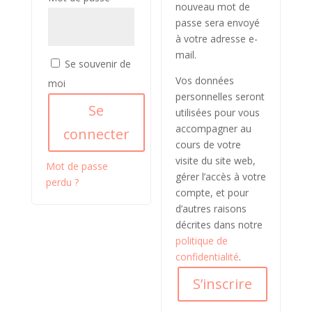
nouveau mot de
passe sera envoyé
à votre adresse e-
mail.
Se souvenir de
Vos données
moi
personnelles seront
Se
utilisées pour vous
accompagner au
connecter
cours de votre
visite du site web,
Mot de passe
gérer l’accès à votre
perdu ?
compte, et pour
d’autres raisons
décrites dans notre
politique de
confidentialité
.
S’inscrire