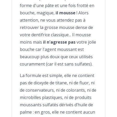
forme d'une pâte et une fois frotté en
bouche, magique,
il mousse
! Alors
attention, ne vous attendez pas à
retrouver la grosse mousse dense de
votre dentifrice classique... Il mousse
moins mais
il n'agresse pas
votre jolie
bouche car l'agent moussant est
beaucoup plus doux que ceux utilisés
couramment (car il est sans sulfates).
La formule est simple, elle ne contient
pas de dioxyde de titane, ni de fluor, ni
de conservateurs, ni de colorants, ni de
microbilles plastiques, ni de produits
moussants sulfatés dérivés d’huile de
palme : en gros, elle ne contient aucun