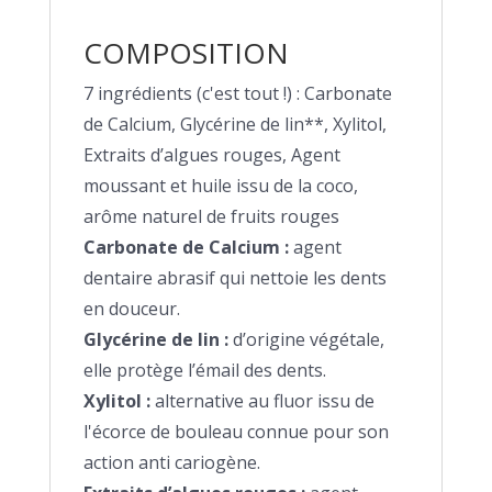
COMPOSITION
7 ingrédients (c'est tout !) : Carbonate
de Calcium, Glycérine de lin**, Xylitol,
Extraits d’algues rouges, Agent
moussant et huile issu de la coco,
arôme naturel de fruits rouges
Carbonate de Calcium :
agent
dentaire abrasif qui nettoie les dents
en douceur.
Glycérine de lin :
d’origine végétale,
elle protège l’émail des dents.
Xylitol :
alternative au fluor issu de
l'écorce de bouleau connue pour son
action anti cariogène.