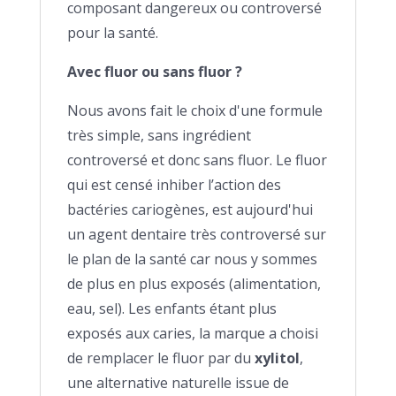
composant dangereux ou controversé
pour la santé.
Avec fluor ou sans fluor ?
Nous avons fait le choix d'une formule
très simple, sans ingrédient
controversé et donc sans fluor. Le fluor
qui est censé inhiber l’action des
bactéries cariogènes, est aujourd'hui
un agent dentaire très controversé sur
le plan de la santé car nous y sommes
de plus en plus exposés (alimentation,
eau, sel). Les enfants étant plus
exposés aux caries, la marque a choisi
de remplacer le fluor par du
xylitol
,
une alternative naturelle issue de