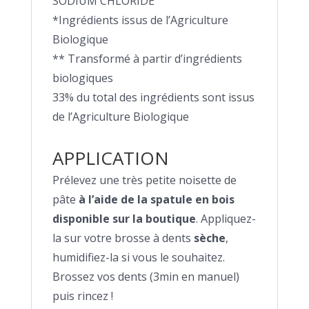
SODIUM CHLORIDE
*Ingrédients issus de l’Agriculture
Biologique
** Transformé à partir d’ingrédients
biologiques
33% du total des ingrédients sont issus
de l’Agriculture Biologique
APPLICATION
Prélevez une très petite noisette de
pâte
à l’aide de la spatule en bois
disponible sur la boutique
. Appliquez-
la sur votre brosse à dents
sèche
,
humidifiez-la si vous le souhaitez.
Brossez vos dents (3min en manuel)
puis rincez !