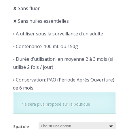
✘ Sans fluor
✘ Sans huiles essentielles
◦ A utiliser sous la surveillance d’un adulte
◦ Contenance: 100 mL ou 150g
◦ Durée d’utilisation: en moyenne 2 à 3 mois (si
utilisé 2 fois / jour)
◦ Conservation: PAO (Période Après Ouverture)
de 6 mois
Ne sera plus proposé sur la boutique
Spatule