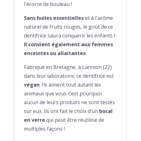
l'écorce de bouleau !
Sans huiles essentielles
et à l'arôme
naturel de fruits rouges, le goût de ce
dentifrice saura conquérir les enfants !
Il convient également aux femmes
enceintes ou allaitantes
.
Fabriqué en Bretagne, à Lannion (22)
dans leur laboratoire, ce dentifrice est
végan
. Ils aiment tout autant les
animaux que vous c’est pourquoi
aucun de leurs produits ne sont testés
sur eux. Ils ont fait le choix d’un
bocal
en verre
qui peut être réutilisé de
multiples façons !