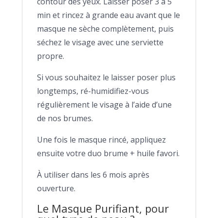
contour des yeux. Laisser poser 3 à 5
min et rincez à grande eau avant que le
masque ne sèche complètement, puis
séchez le visage avec une serviette
propre.
Si vous souhaitez le laisser poser plus
longtemps, ré-humidifiez-vous
régulièrement le visage à l’aide d’une
de nos brumes.
Une fois le masque rincé, appliquez
ensuite votre duo brume + huile favori.
À utiliser dans les 6 mois après
ouverture.
Le Masque Purifiant, pour