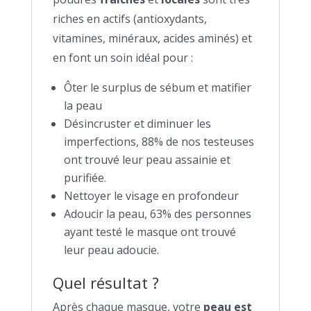
riches en actifs (antioxydants,
vitamines, minéraux, acides aminés) et
en font un soin idéal pour :
Ôter le surplus de sébum et matifier
la peau
Désincruster et diminuer les
imperfections, 88% de nos testeuses
ont trouvé leur peau assainie et
purifiée.
Nettoyer le visage en profondeur
Adoucir la peau, 63% des personnes
ayant testé le masque ont trouvé
leur peau adoucie.
Quel résultat ?
Après chaque masque, votre
peau est