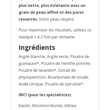
plus nette
,
plus éclatante avec un
grain de peau affiné et des pores
resserrés
. Votre peau respire.
Pour maximiser les résultats, utilisez ce
masque 1 à 2 fois par semaine.
Ingrédients
Argile blanche, Argile verte, Poudre de
guimauve*, Poudre de menthe poivrée,
Poudre de lavandin*, Extrait de
phytoplancton, Bicarbonate de soude,
Acide citrique, Poudre de spiruline*.
INCI (pour les spécialistes)
Kaolin, Montmorillonite, Althea