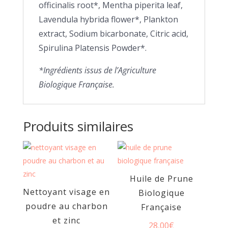
officinalis root*, Mentha piperita leaf,
Lavendula hybrida flower*, Plankton
extract, Sodium bicarbonate, Citric acid,
Spirulina Platensis Powder*.
*Ingrédients issus de l’Agriculture
Biologique Française.
Produits similaires
Huile de Prune
Nettoyant visage en
Biologique
poudre au charbon
Française
et zinc
28,00
€